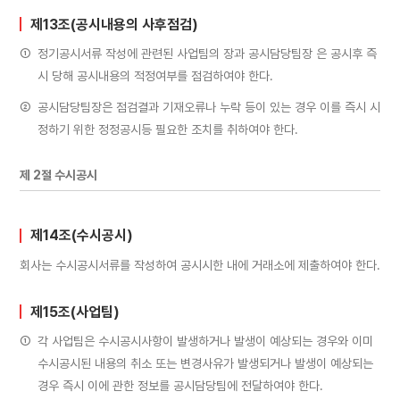
제13조(공시내용의 사후점검)
①
정기공시서류 작성에 관련된 사업팀의 장과 공시담당팀장 은 공시후 즉
시 당해 공시내용의 적정여부를 점검하여야 한다.
②
공시담당팀장은 점검결과 기재오류나 누락 등이 있는 경우 이를 즉시 시
정하기 위한 정정공시등 필요한 조치를 취하여야 한다.
제 2절 수시공시
제14조(수시공시)
회사는 수시공시서류를 작성하여 공시시한 내에 거래소에 제출하여야 한다.
제15조(사업팀)
①
각 사업팀은 수시공시사항이 발생하거나 발생이 예상되는 경우와 이미
수시공시된 내용의 취소 또는 변경사유가 발생되거나 발생이 예상되는
경우 즉시 이에 관한 정보를 공시담당팀에 전달하여야 한다.