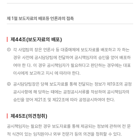
제 1절 보도자료의 배포등 언론과의 접촉
제44조(보도자료의 배포)
①
각 사업팀의 장은 언론사 등 대중매체에 보도자료를 배포하고 자 하는
경우 사전에 공시담당팀에 전달하여 공시책임자의 승인을 얻어 배포하
여야 한 다. 이 경우 공시책임자가 필요하다고 판단하는 경우에는 대표
이사에게 보고하고 지시 에 따라야 한다.
②
공시담당팀장은 당해 보도자료를 통해 전달되는 정보가 제19조의 공정
공시사항에 해 당하는 때에는 공정공시서류를 작성하여 공시책임자의
승인을 얻어 제21조 및 제22조에 따라 공정공시하여야 한다.
제45조(의견청취)
공시책임자는 필요한 경우 보도자료를 통해 제공되는 정보에 관하여 전 문
적 식견이 있는 임직원이나 외부 전문가 등의 의견을 청취할 수 있다.