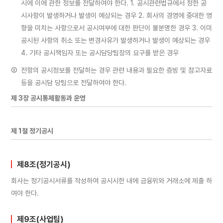
시에 이에 관한 정보를 전달하여야 한다. 1. 공시관련법규에서 정한 공
시사항이 발생하거나 발생이 예상되는 경우 2. 회사의 경영에 중대한 영
향을 미치는 사항으로서 공시여부에 대한 판단이 불분명한 경우 3. 이미
공시된 사항의 취소 또는 변경사유가 발생하거나 발생이 예상되는 경우
4. 기타 공시책임자 또는 공시담당팀장의 요구를 받은 경우
②
전항의 공시정보를 전달하는 경우 관련 내용과 필요한 증빙 및 참고자료
등을 공시담 당팀으로 전달하여야 한다.
제 3장 공시통제활동과 운영
제 1절 정기공시
제8조(정기공시)
회사는 정기공시서류를 작성하여 공시시한 내에 금융위와 거래소에 제출 하
여야 한다.
제9조(사업팀)