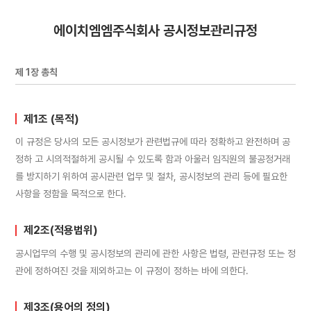
에이치엠엠주식회사 공시정보관리규정
제 1장 총칙
제1조 (목적)
이 규정은 당사의 모든 공시정보가 관련법규에 따라 정확하고 완전하며 공
정하 고 시의적절하게 공시될 수 있도록 함과 아울러 임직원의 불공정거래
를 방지하기 위하여 공시관련 업무 및 절차, 공시정보의 관리 등에 필요한
사항을 정함을 목적으로 한다.
제2조(적용범위)
공시업무의 수행 및 공시정보의 관리에 관한 사항은 법령, 관련규정 또는 정
관에 정하여진 것을 제외하고는 이 규정이 정하는 바에 의한다.
제3조(용어의 정의)