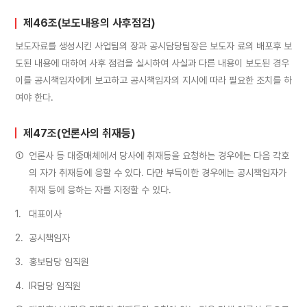
제46조(보도내용의 사후점검)
보도자료를 생성시킨 사업팀의 장과 공시담당팀장은 보도자 료의 배포후 보
도된 내용에 대하여 사후 점검을 실시하여 사실과 다른 내용이 보도된 경우
이를 공시책임자에게 보고하고 공시책임자의 지시에 따라 필요한 조치를 하
여야 한다.
제47조(언론사의 취재등)
①
언론사 등 대중매체에서 당사에 취재등을 요청하는 경우에는 다음 각호
의 자가 취재등에 응할 수 있다. 다만 부득이한 경우에는 공시책임자가
취재 등에 응하는 자를 지정할 수 있다.
1.
대표이사
2.
공시책임자
3.
홍보담당 임직원
4.
IR담당 임직원