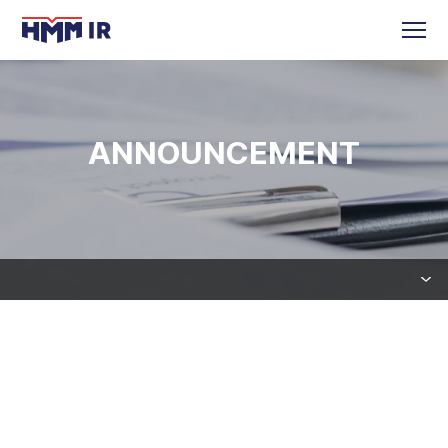
ANNOUNCEMENT