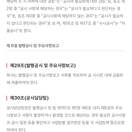
해당하 는 지 여부에 대한 검토”는 “공시의 필요성에 대한 검토”로, 동조 제
2항 중 “공시 사항에 해당하는 경우”는 “공시가 필요하다고 판단되는 경
우”로, 동조 제3항 중 “공시사항에 해당하지 않는 경우”는 “공시가 필요하
지 않다고 판단되는 경우”로 보 며, 제16조 및 제17조 중 “수시공시”는 “자
율공시”로 본다.
제 6절 발행공시 및 주요사항보고
제29조(발행공시 및 주요사항보고)
회사는 발행공시 및 주요사항보고 서류를 작성하여 공 시시한 내에 금융위
에 제출하여야 한다.
제30조(공시담당팀)
공시담당팀장은 발행공시 및 법 제161조 제1항 제6호 내지 제8호의 주요
사항보고 사항이 발생하거나 발생할 것으로 예상되는 경우 필요한 공시사항
과 공시 일정 등을 확인하고 사업팀별 업무분장 등을 각 사업팀에 협조요청
하여야 한다.